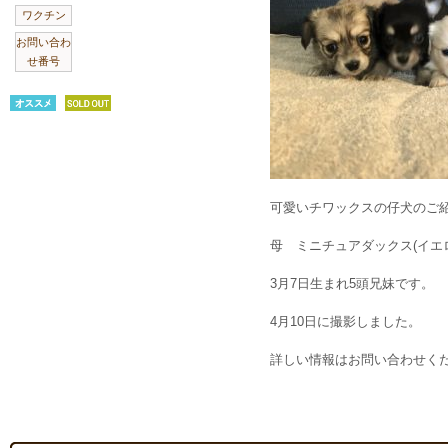
ワクチン
お問い合わ
せ番号
可愛いチワックスの仔犬のご紹
母 ミニチュアダックス(イエロ
3月7日生まれ5頭兄妹です。
4月10日に撮影しました。
詳しい情報はお問い合わせく