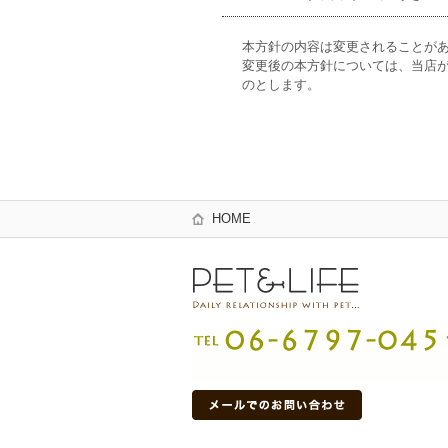
本方針の内容は変更されることが
変更後の本方針については、当店
のとします。
HOME