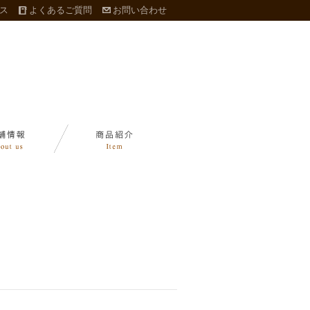
ス
よくあるご質問
お問い合わせ