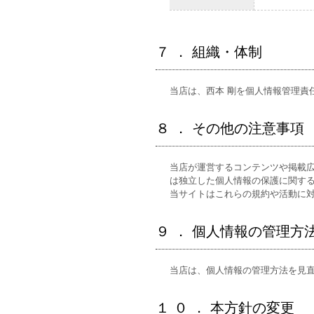
７ ． 組織・体制
当店は、西本 剛を個人情報管理責
８ ． その他の注意事項
当店が運営するコンテンツや掲載
は独立した個人情報の保護に関す
当サイトはこれらの規約や活動に
９ ． 個人情報の管理方
当店は、個人情報の管理方法を見
１ ０ ． 本方針の変更