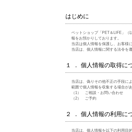
はじめに
ペットショップ「PET＆LIFE
報をお預かりしております。
当店は個人情報を保護し、お客様
当店は、個人情報に関する法令を
１ ． 個人情報の取得に
当店は、偽りその他不正の手段に
範囲で個人情報を収集する場合が
（1） ご相談・お問い合わせ
（2） ご予約
２ ． 個人情報の利用に
当店は、個人情報を以下の利用目