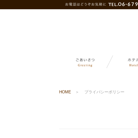
HOME
＞
プライバシーポリシー