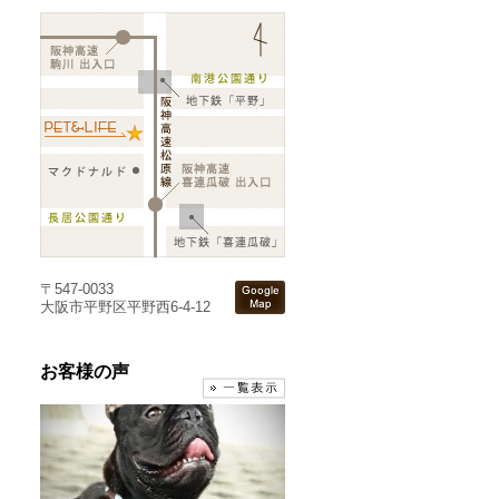
〒547-0033
大阪市平野区平野西6-4-12
お客様の声