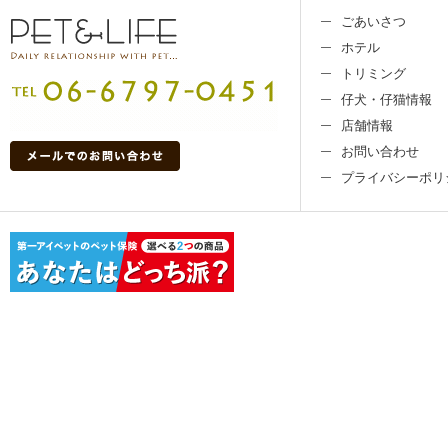
ごあいさつ
ホテル
トリミング
仔犬・仔猫情報
店舗情報
お問い合わせ
プライバシーポリ