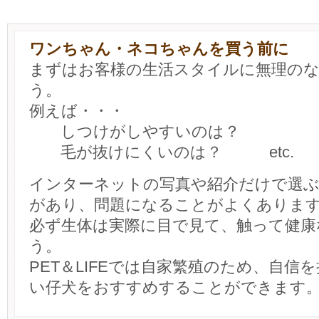
ワンちゃん・ネコちゃんを買う前に
まずはお客様の生活スタイルに無理の
う。
例えば・・・
しつけがしやすいのは？
毛が抜けにくいのは？ etc.
インターネットの写真や紹介だけで選
があり、問題になることがよくありま
必ず生体は実際に目で見て、触って健康
う。
PET＆LIFEでは自家繁殖のため、自信
い仔犬をおすすめすることができます