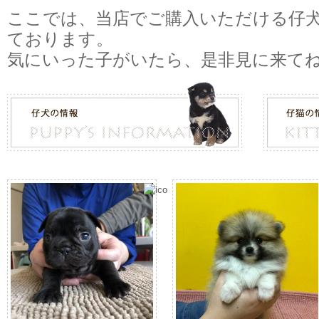
ここでは、当店でご購入いただける仔
ております。
気にいった子がいたら、是非見に来て