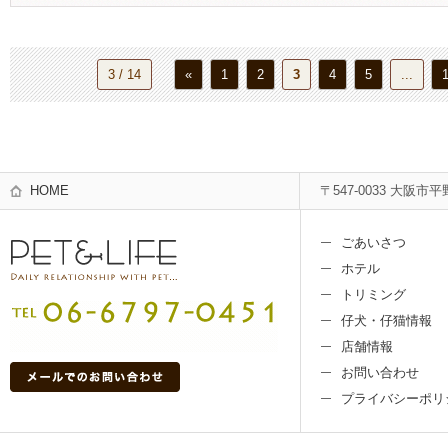
3 / 14
«
1
2
3
4
5
...
HOME
〒547-0033 大阪市平
ごあいさつ
ホテル
トリミング
仔犬・仔猫情報
店舗情報
お問い合わせ
プライバシーポリ