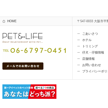
HOME
〒547-0033 大阪市平
ごあいさつ
ホテル
トリミング
仔犬・仔猫情報
店舗情報
お問い合わせ
プライバシーポリ