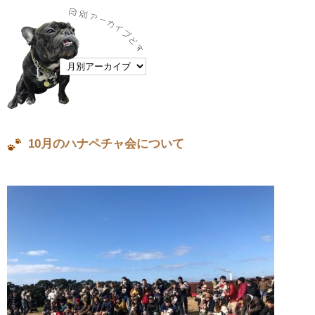
10月のハナペチャ会について