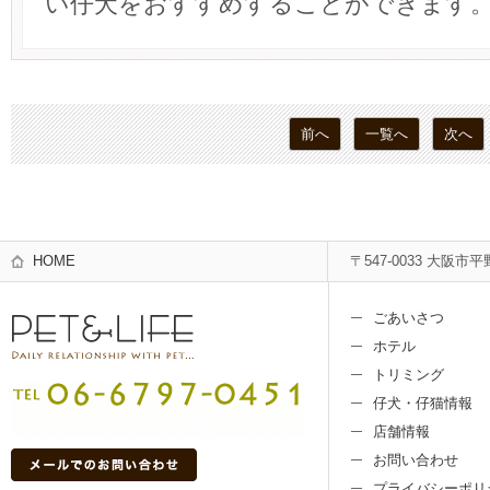
い仔犬をおすすめすることができます
前へ
一覧へ
次へ
HOME
〒547-0033 大阪市平
ごあいさつ
ホテル
トリミング
仔犬・仔猫情報
店舗情報
お問い合わせ
プライバシーポリ