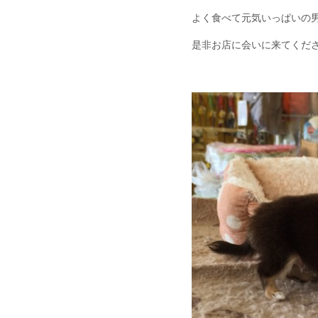
よく食べて元気いっぱいの男
是非お店に会いに来てくだ