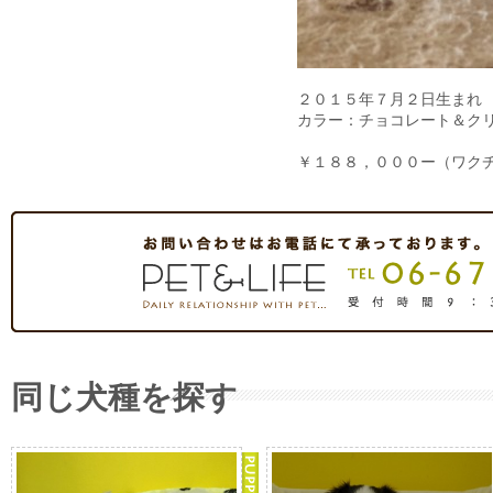
２０１５年７月２日生まれ
カラー：チョコレート＆ク
￥１８８，０００ー（ワク
同じ犬種を探す