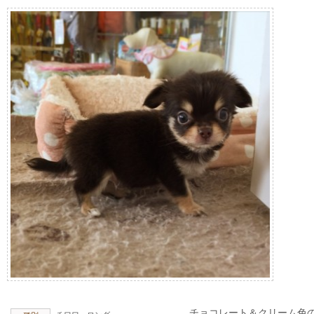
チョコレート＆クリーム色