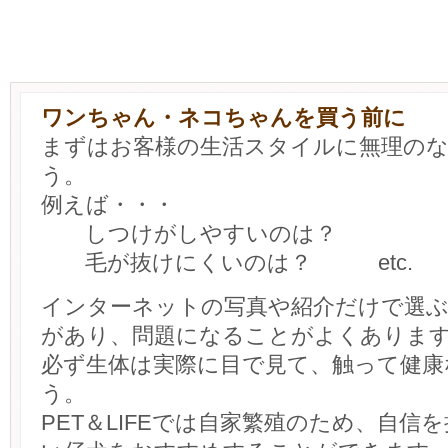
ワンちゃん・ネコちゃんを買う前に
まずはお客様の生活スタイルに無理の
う。
例えば・・・
しつけがしやすいのは？
毛が抜けにくいのは？ etc.
インターネットの写真や紹介だけで選
があり、問題になることがよくありま
必ず生体は実際に目で見て、触って健康
う。
PET＆LIFEでは自家繁殖のため、自信