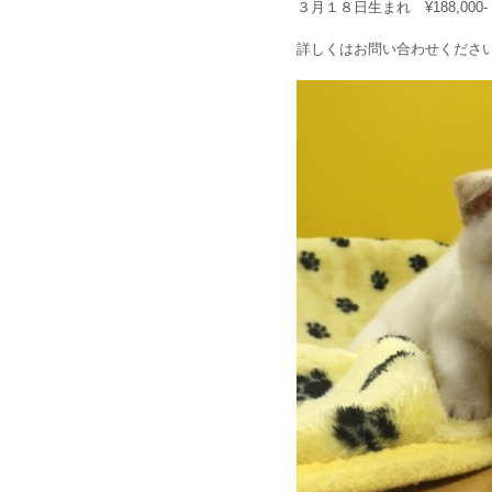
３月１８日生まれ ¥188,00
詳しくはお問い合わせくださ