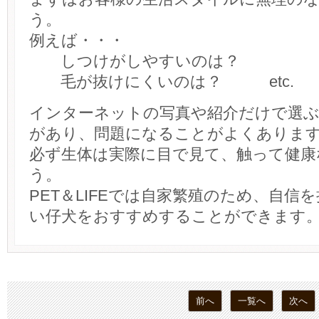
う。
例えば・・・
しつけがしやすいのは？
毛が抜けにくいのは？ etc.
インターネットの写真や紹介だけで選
があり、問題になることがよくありま
必ず生体は実際に目で見て、触って健康
う。
PET＆LIFEでは自家繁殖のため、自信
い仔犬をおすすめすることができます
前へ
一覧へ
次へ