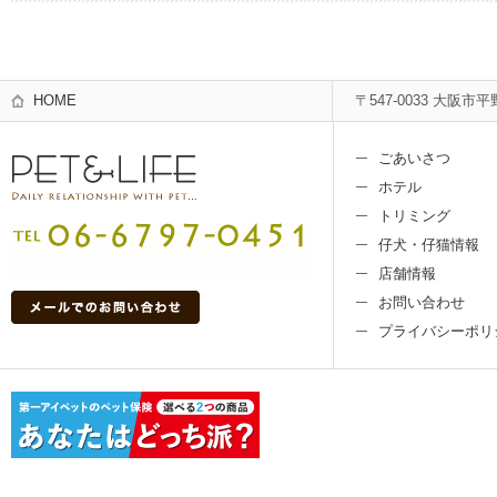
HOME
〒547-0033 大阪市平
ごあいさつ
ホテル
トリミング
仔犬・仔猫情報
店舗情報
お問い合わせ
プライバシーポリ