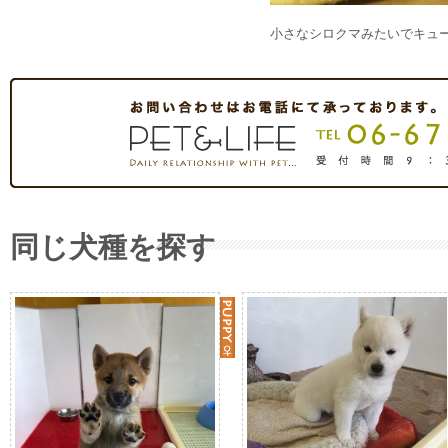
小さなシロクマみたいでキュー
同じ犬種を探す