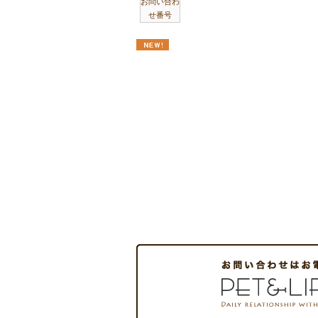
お問い合わ
せ番号