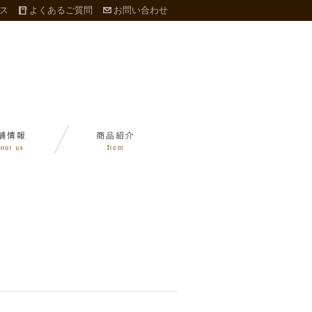
ス
よくあるご質問
お問い合わせ