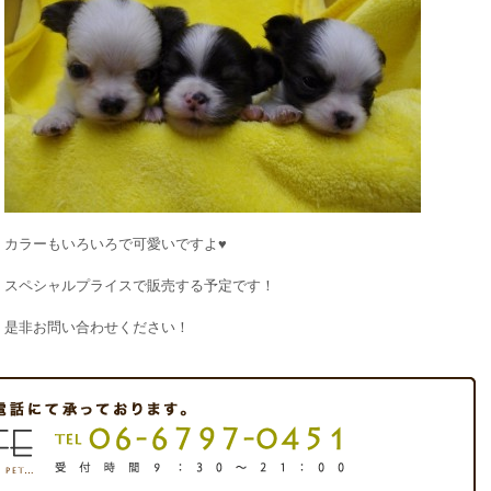
カラーもいろいろで可愛いですよ♥
スペシャルプライスで販売する予定です！
是非お問い合わせください！