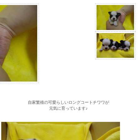
自家繁殖の可愛らしいロングコートチワワが
元気に育っています♪