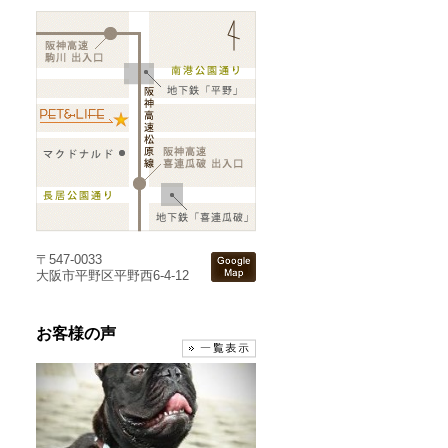
〒547-0033
大阪市平野区平野西6-4-12
お客様の声