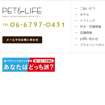
ごあいさつ
ホテル
トリミング
仔犬・仔猫情報
店舗情報
お問い合わせ
プライバシーポリ