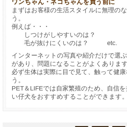
ワンちゃん・ネコちゃんを買う前に
まずはお客様の生活スタイルに無理の
う。
例えば・・・
しつけがしやすいのは？
毛が抜けにくいのは？ etc.
インターネットの写真や紹介だけで選
があり、問題になることがよくありま
必ず生体は実際に目で見て、触って健康
う。
PET＆LIFEでは自家繁殖のため、自信
い仔犬をおすすめすることができます