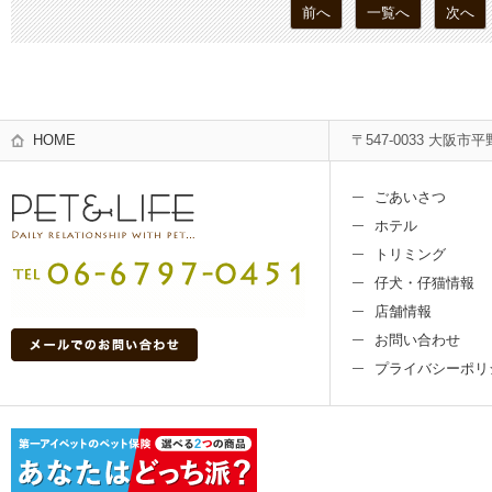
前へ
一覧へ
次へ
HOME
〒547-0033 大阪市平
ごあいさつ
ホテル
トリミング
仔犬・仔猫情報
店舗情報
お問い合わせ
プライバシーポリ