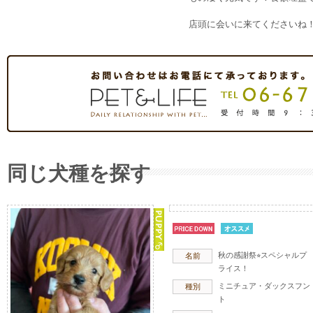
店頭に会いに来てくださいね
同じ犬種を探す
秋の感謝祭⭐︎スペシャルプ
名前
ライス！
ミニチュア・ダックスフン
種別
ト