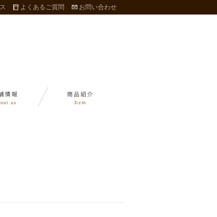
ス
よくあるご質問
お問い合わせ