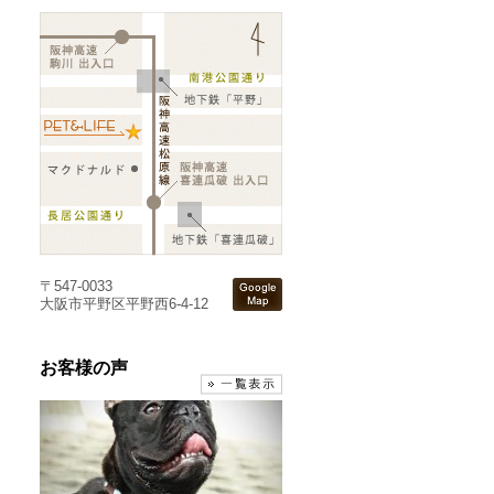
〒547-0033
大阪市平野区平野西6-4-12
お客様の声