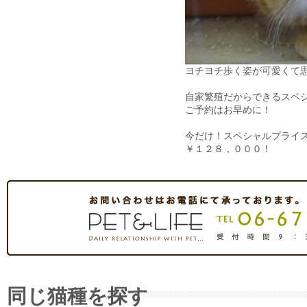
ヨチヨチ歩く姿が可愛くて
自家繁殖だからできるスペ
ご予約はお早めに！
今だけ！スペシャルプライ
￥１２８，０００！
同じ猫種を探す