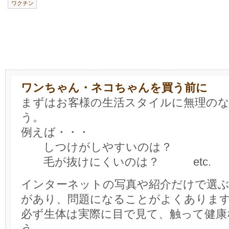
ワクチン
ワンちゃん・ネコちゃんを買う前に
まずはお客様の生活スタイルに無理の
う。
例えば・・・
しつけがしやすいのは？
毛が抜けにくいのは？ etc.
インターネットの写真や紹介だけで選
があり、問題になることがよくありま
必ず生体は実際に目で見て、触って健康
う。