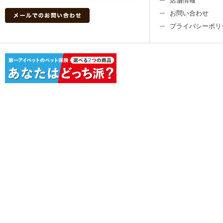
店舗情報
お問い合わせ
プライバシーポリ