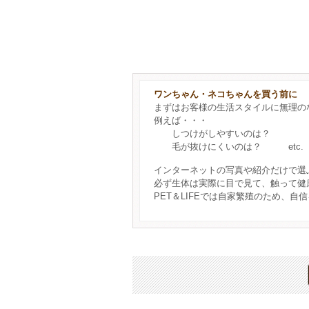
ワンちゃん・ネコちゃんを買う前に
まずはお客様の生活スタイルに無理の
例えば・・・
しつけがしやすいのは？
毛が抜けにくいのは？ etc.
インターネットの写真や紹介だけで選
必ず生体は実際に目で見て、触って健
PET＆LIFEでは自家繁殖のため、