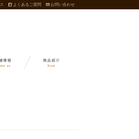
ス
よくあるご質問
お問い合わせ