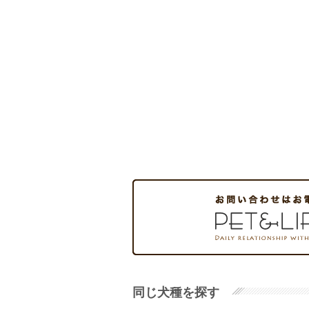
同じ犬種を探す