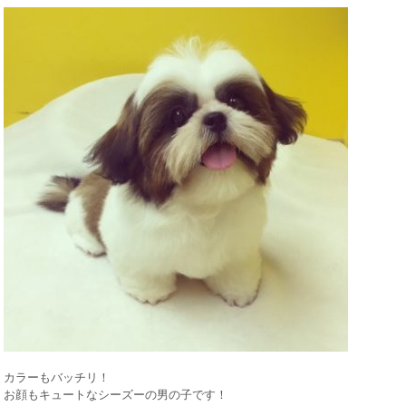
カラーもバッチリ！
お顔もキュートなシーズーの男の子です！