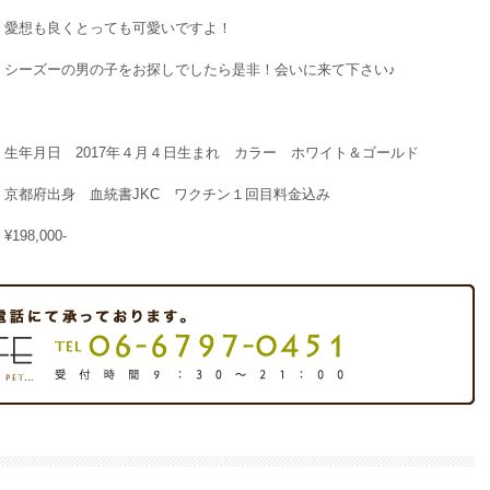
愛想も良くとっても可愛いですよ！
シーズーの男の子をお探しでしたら是非！会いに来て下さい♪
生年月日 2017年４月４日生まれ カラー ホワイト＆ゴールド
京都府出身 血統書JKC ワクチン１回目料金込み
¥198,000-