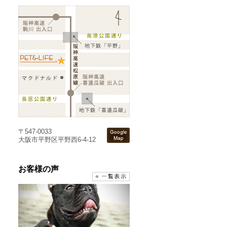
〒547-0033
大阪市平野区平野西6-4-12
お客様の声