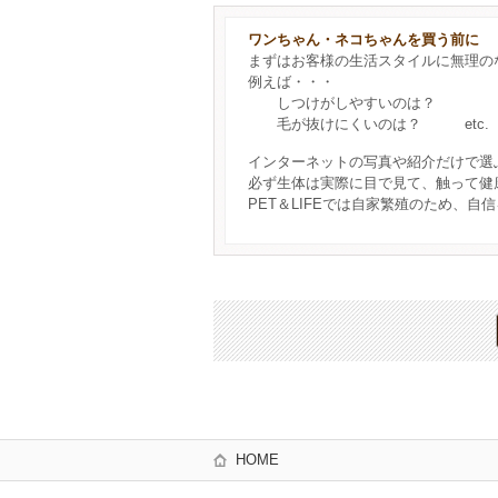
ワンちゃん・ネコちゃんを買う前に
まずはお客様の生活スタイルに無理の
例えば・・・
しつけがしやすいのは？
毛が抜けにくいのは？ etc.
インターネットの写真や紹介だけで選
必ず生体は実際に目で見て、触って健
PET＆LIFEでは自家繁殖のため、
HOME