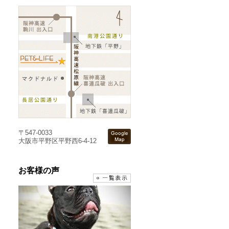
〒547-0033
大阪市平野区平野西6-4-12
お客様の声