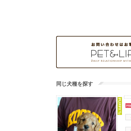
同じ犬種を探す