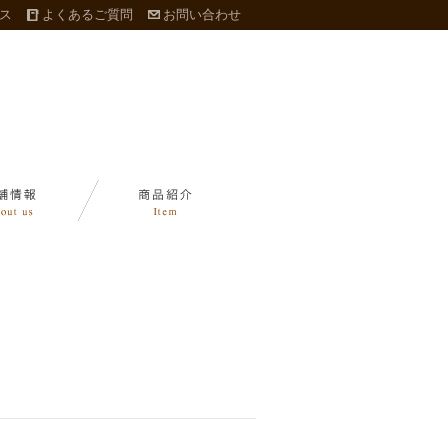
ス
よくあるご質問
お問い合わせ