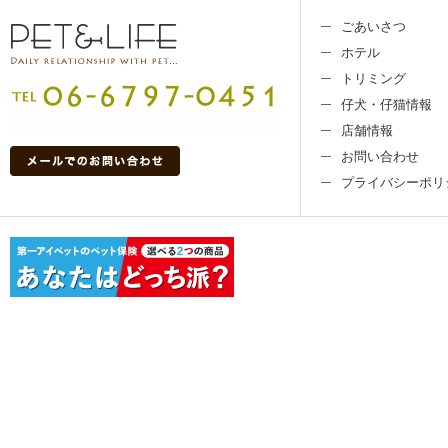
ごあいさつ
ホテル
トリミング
仔犬・仔猫情報
店舗情報
お問い合わせ
プライバシーポリ