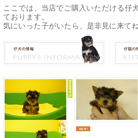
ここでは、当店でご購入いただける仔
ております。
気にいった子がいたら、是非見に来て