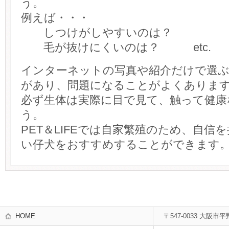
う。
例えば・・・
しつけがしやすいのは？
毛が抜けにくいのは？ etc.
インターネットの写真や紹介だけで選
があり、問題になることがよくありま
必ず生体は実際に目で見て、触って健康
う。
PET＆LIFEでは自家繁殖のため、自信
い仔犬をおすすめすることができます
HOME
〒547-0033 大阪市平