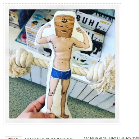
MANDARINE BROTHE