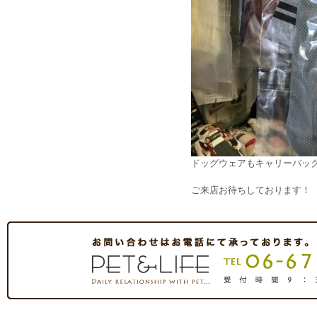
ドッグウェアもキャリーバッ
ご来店お待ちしております！