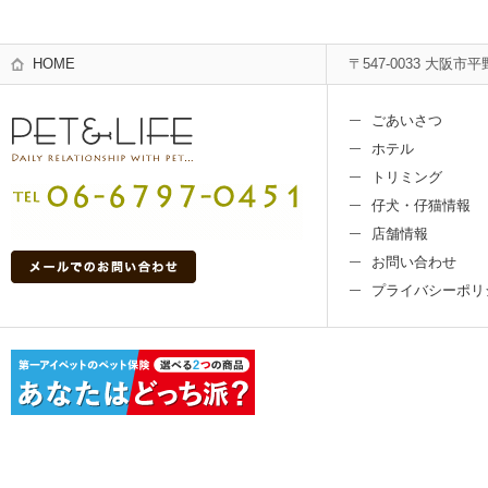
HOME
〒547-0033 大阪市平
ごあいさつ
ホテル
トリミング
仔犬・仔猫情報
店舗情報
お問い合わせ
プライバシーポリ