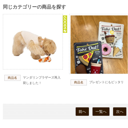
同じカテゴリーの商品を探す
マンダリンブラザーズ再入
商品名
プレゼントにもピッタリ
商品名
荷しました！
前へ
一覧へ
次へ