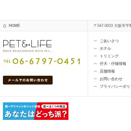
HOME
〒547-0033 大阪市平
ごあいさつ
ホテル
トリミング
仔犬・仔猫情報
店舗情報
お問い合わせ
プライバシーポリ