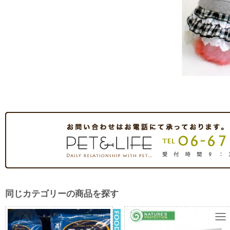
同じカテゴリーの商品を探す