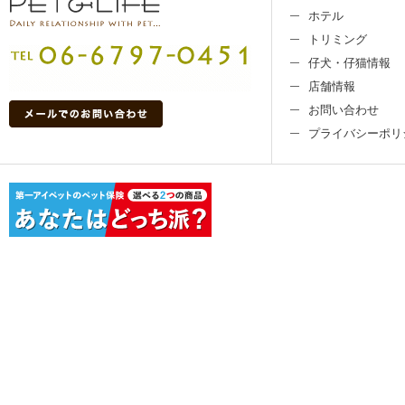
ホテル
トリミング
仔犬・仔猫情報
店舗情報
お問い合わせ
プライバシーポリ