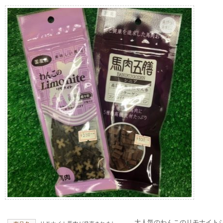
大人気のわんこのリモナイト