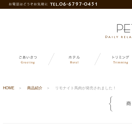
HOME
＞
商品紹介
＞
リモナイト馬肉が発売されました！