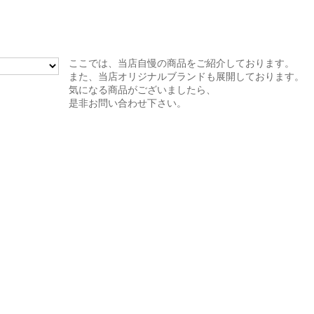
ここでは、当店自慢の商品をご紹介しております。
また、当店オリジナルブランドも展開しております。
気になる商品がございましたら、
是非お問い合わせ下さい。