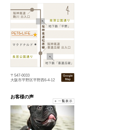
〒547-0033
大阪市平野区平野西6-4-12
お客様の声