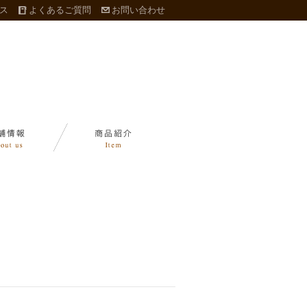
ス
よくあるご質問
お問い合わせ