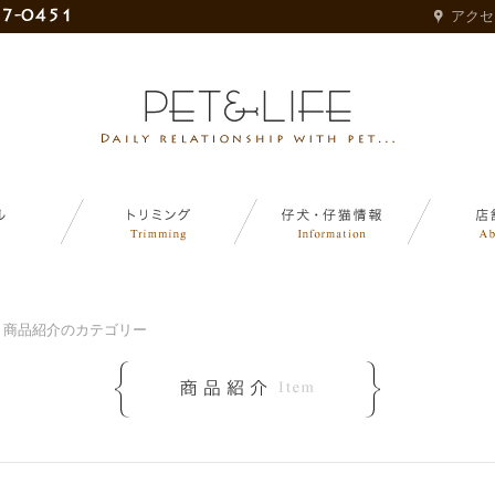
アクセ
 商品紹介のカテゴリー