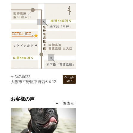
〒547-0033
大阪市平野区平野西6-4-12
お客様の声