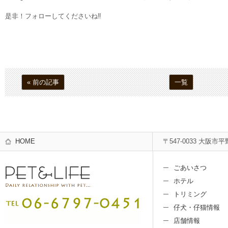
是非！フォローしてくださいね‼︎
« 前の記事
一覧
HOME
〒547-0033 大阪市平
ごあいさつ
ホテル
トリミング
仔犬・仔猫情報
店舗情報