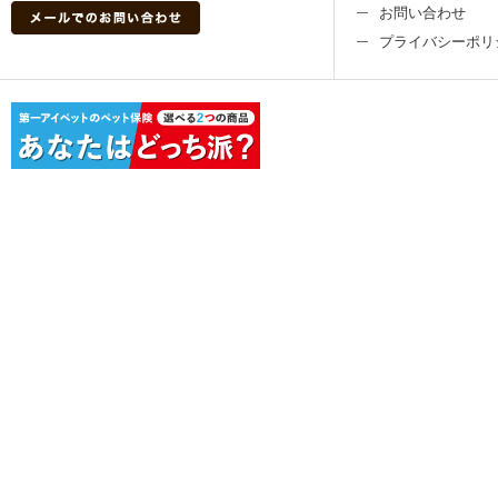
お問い合わせ
プライバシーポリ