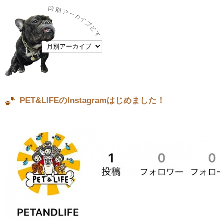
PET&LIFEのInstagramはじめました！