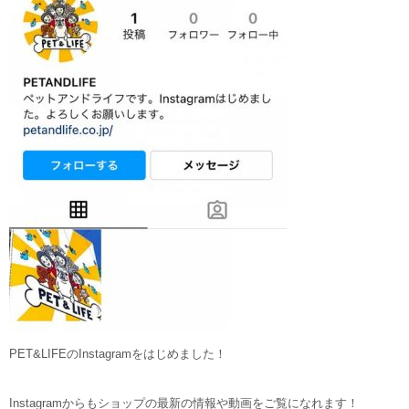
PET&LIFEのInstagramをはじめました！
Instagramからもショップの最新の情報や動画をご覧になれます！