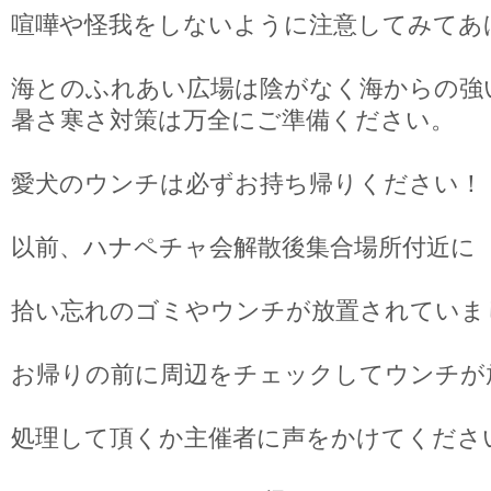
喧嘩や怪我をしないように注意してみてあ
海とのふれあい広場は陰がなく海からの強
暑さ寒さ対策は万全にご準備ください。
愛犬のウンチは必ずお持ち帰りください！
以前、ハナペチャ会解散後集合場所付近に
拾い忘れのゴミやウンチが放置されていま
お帰りの前に周辺をチェックしてウンチが
処理して頂くか主催者に声をかけてくださ