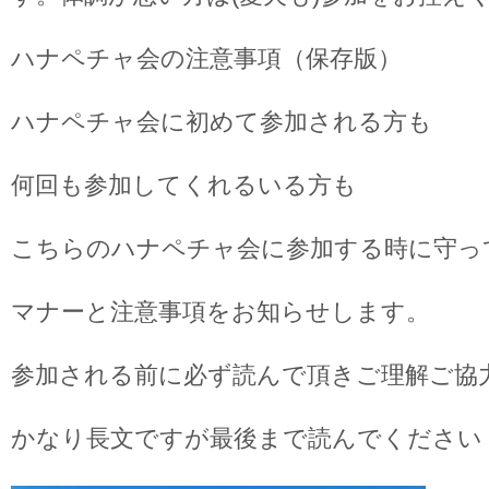
ハナペチャ会の注意事項（保存版）
ハナペチャ会に初めて参加される方も
何回も参加してくれるいる方も
こちらのハナペチャ会に参加する時に守っ
マナーと注意事項をお知らせします。
参加される前に必ず読んで頂きご理解ご協
かなり長文ですが最後まで読んでください