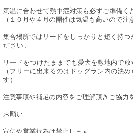
気温に合わせて熱中症対策も必ずご準備く
（１０月や４月の開催は気温も高いので注
集合場所ではリードをしっかりと短く持つ
ださい。
リードをつけたままでも愛犬を敷地内で放
（フリーに出来るのはドッグラン内の決め
す）
注意事項や補足の内容をご理解頂きご協力
お願い
宣伝や営業行為は禁止します。