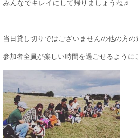
みんなでキレイにして帰りましょうね♬
当日貸し切りではございませんの他の方の
参加者全員が楽しい時間を過ごせるように