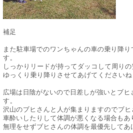
補足
また駐車場でのワンちゃんの車の乗り降り
す。
しっかりリードが持ってダッコして周りの
ゆっくり乗り降りさせてあげてくださいね
広場は日陰がないので日差しが強いとブヒ
す。
沢山のブヒさんと人が集まりますのでブヒ
車酔いしたりして体調が悪くなる場合もあ
無理をせずブヒさんの体調を最優先してあ