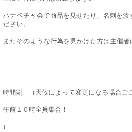
ハナペチャ会で商品を見せたり、名刺を渡
ださい。
またそのような行為を見かけた方は主催者
時間割 （天候によって変更になる場合ご
午前１０時全員集合！
↓