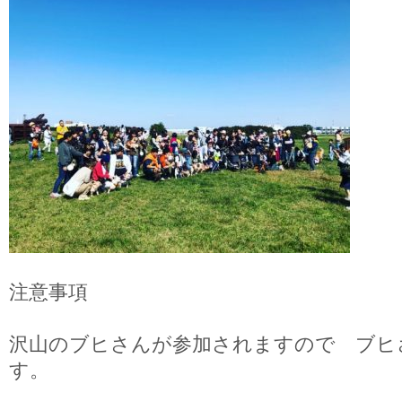
注意事項
沢山のブヒさんが参加されますので ブヒ
す。