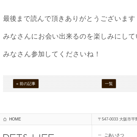
最後まで読んで頂きありがとうございます
みなさんにお会い出来るのを楽しみにして
みなさん参加してくださいね！
« 前の記事
一覧
HOME
〒547-0033 大阪市平
ごあいさつ