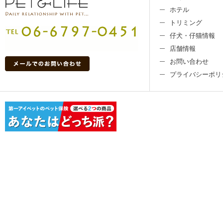
ホテル
トリミング
仔犬・仔猫情報
店舗情報
お問い合わせ
プライバシーポリ