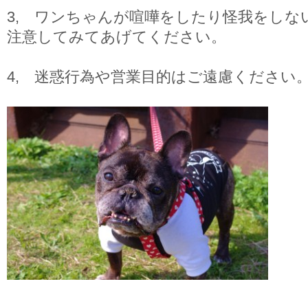
3, ワンちゃんが喧嘩をしたり怪我をしな
注意してみてあげてください。
4, 迷惑行為や営業目的はご遠慮ください