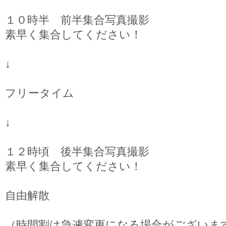
１０時半 前半集合写真撮影
素早く集合してください！
↓
フリータイム
↓
１２時頃 後半集合写真撮影
素早く集合してください！
自由解散
（時間割は急遽変更になる場合がございま