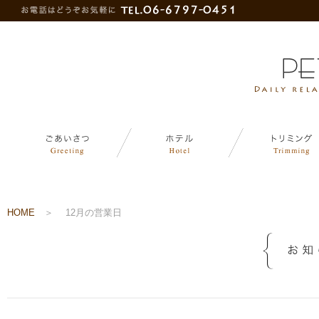
HOME
＞
12月の営業日