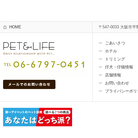
HOME
〒547-0033 大阪市平
ごあいさつ
ホテル
トリミング
仔犬・仔猫情報
店舗情報
お問い合わせ
プライバシーポリ