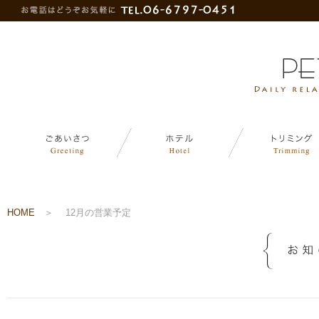
HOME
＞
12月の営業予定