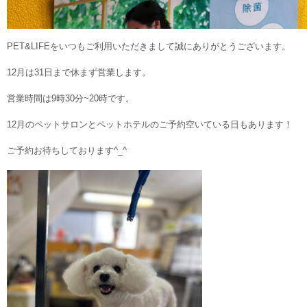
PET&LIFEをいつもご利用いただきまして誠にありがとうございます。
12月は31日まで休まず営業します。
営業時間は9時30分~20時です。
12月のペットサロンとペットホテルのご予約空いている日もあります！
ご予約お待ちしております^_^