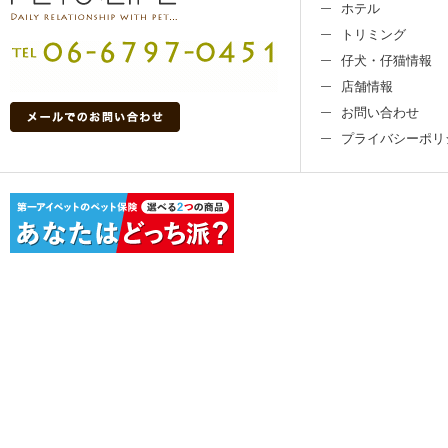
ホテル
トリミング
仔犬・仔猫情報
店舗情報
お問い合わせ
プライバシーポリ