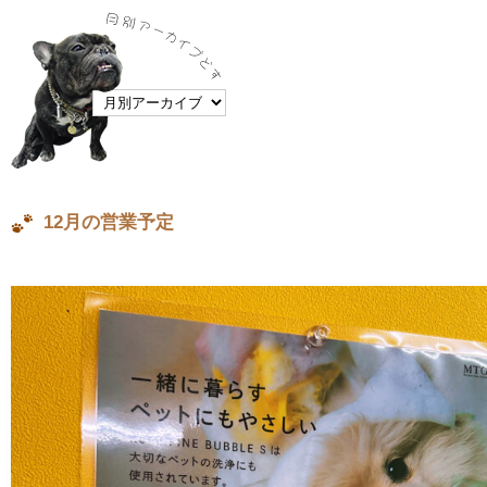
12月の営業予定