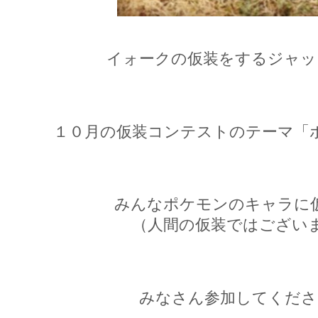
イォークの仮装をするジャッ
１０月の仮装コンテストのテーマ「ポ
みんなポケモンのキャラに
（人間の仮装ではござい
みなさん参加してくださ