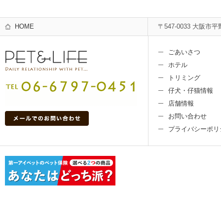
HOME
〒547-0033 大阪市平
ごあいさつ
ホテル
トリミング
仔犬・仔猫情報
店舗情報
お問い合わせ
プライバシーポリ