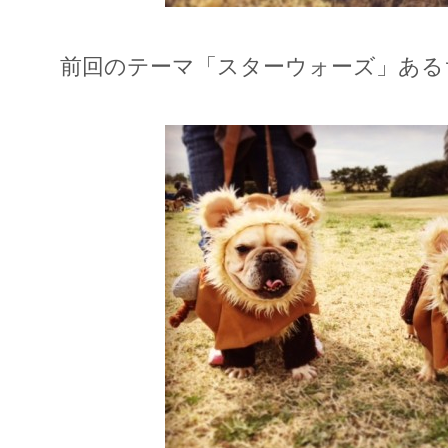
前回のテーマ「スターウォーズ」ある