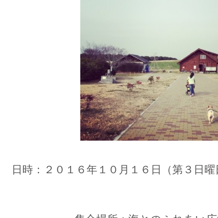
日時：２０１６年１０月１６日（第３日曜