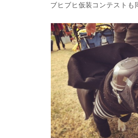
ブヒブヒ仮装コンテストも