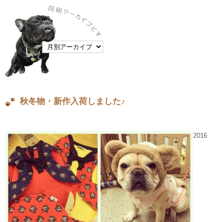
秋冬物・新作入荷しました♪
2016