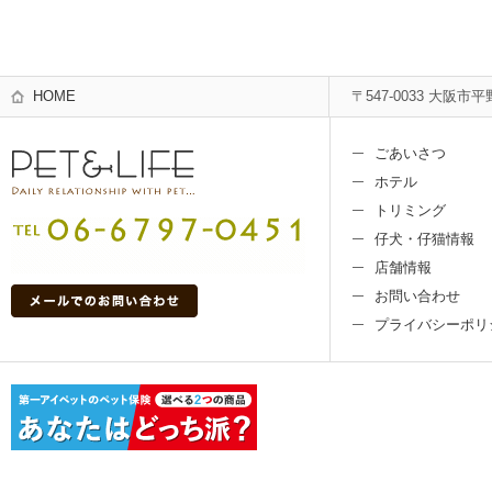
HOME
〒547-0033 大阪市平
ごあいさつ
ホテル
トリミング
仔犬・仔猫情報
店舗情報
お問い合わせ
プライバシーポリ