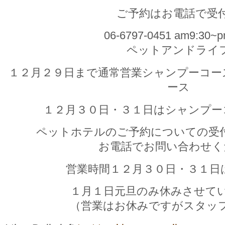
ご予約はお電話で受
06-6797-0451 am9:30~p
ペットアンドライ
１２月２９日まで通常営業シャンプーコー
ース
１２月３０日・３１日はシャンプー
ペットホテルのご予約についての受
お電話でお問い合わせく
営業時間１２月３０日・３１日はp
１月１日元旦のみ休みさせて
（営業はお休みですがスタッ