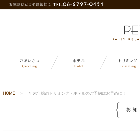
HOME
＞
年末年始のトリミング・ホテルのご予約はお早めに！