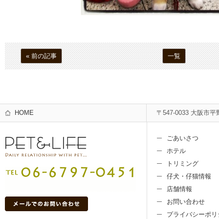
« 前の記事
一覧
HOME
〒547-0033 大阪市平
ごあいさつ
ホテル
トリミング
仔犬・仔猫情報
店舗情報
お問い合わせ
プライバシーポリ