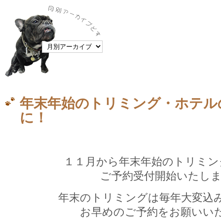
年末年始のトリミング・ホテル
に！
１１月から年末年始のトリミン
ご予約受付開始いたしま
年末のトリミングは毎年大変込
お早めのご予約をお願いい