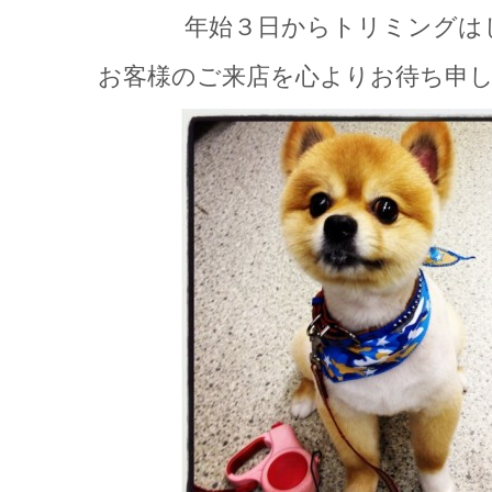
年始３日からトリミングは
お客様のご来店を心よりお待ち申し