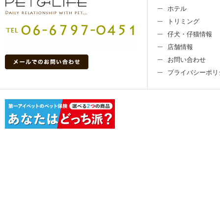
ホテル
トリミング
仔犬・仔猫情報
店舗情報
お問い合わせ
プライバシーポリ