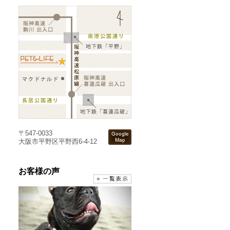
〒547-0033
大阪市平野区平野西6-4-12
お客様の声