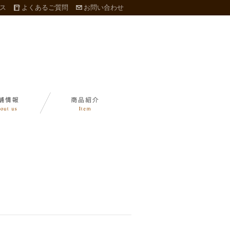
ス
よくあるご質問
お問い合わせ