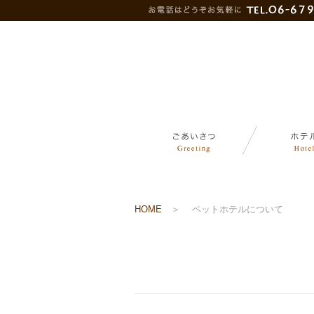
HOME
＞
ペットホテルについて