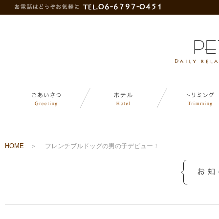
HOME
＞
フレンチブルドッグの男の子デビュー！