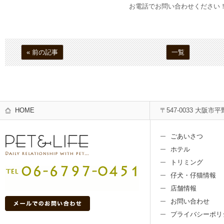
お電話でお問い合わせください
« 前の記事
一覧
HOME
〒547-0033 大阪市平
ごあいさつ
ホテル
トリミング
仔犬・仔猫情報
店舗情報
お問い合わせ
プライバシーポリ