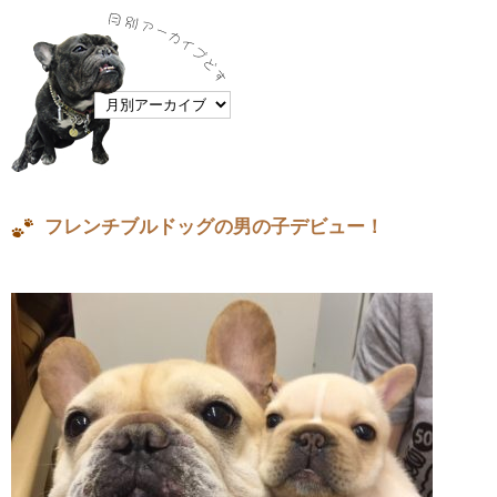
フレンチブルドッグの男の子デビュー！