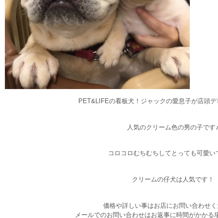
PET&LIFEの看板犬！ジャックの愛息子が店頭
人気のクリーム色の男の子です
コロコロむちむちしてとっても可愛い
クリームの仔犬は人気です！
価格や詳しい事はお店にお問い合わせく
メールでのお問い合わせはお返事に時間がかかる