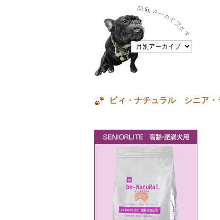
ビィ・ナチュラル シニア・