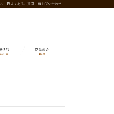
ス
よくあるご質問
お問い合わせ