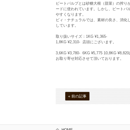
ビートパルプとは砂糖大根（甜菜）の搾り
ードに使われています。しかし、ビートパ
やすくなります。
ビィ・ナチュラルでは、素材の良さ、消化
しています。
取り扱いサイズ：1KG ¥1,365-
1,8KG ¥2,310- 店頭にございます。
3,6KG ¥3,780- 6KG ¥5,775 10,8KG ¥8,82
お取り寄せ対応させて頂いております。
« 前の記事
HOME