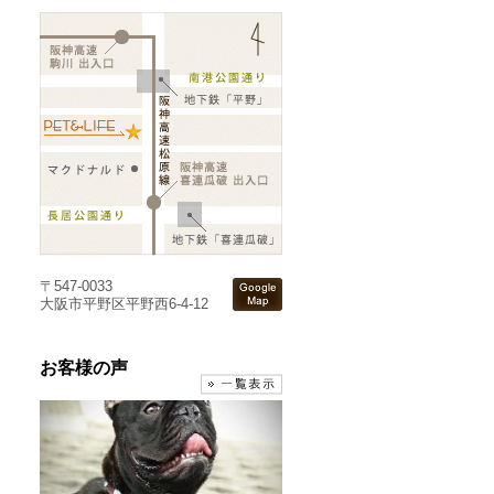
〒547-0033
大阪市平野区平野西6-4-12
お客様の声