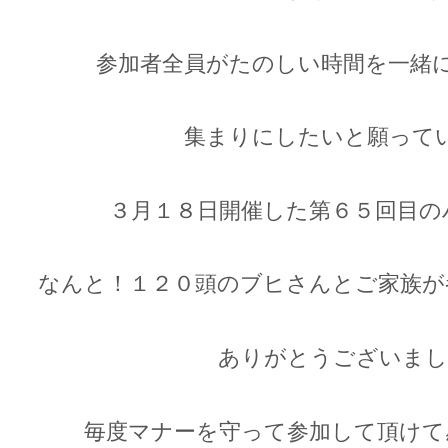
参加者全員がたのしい時間を一緒
集まりにしたいと願って
３月１８日開催した第６５回目の
なんと！１２０頭のブヒさんとご家族が
ありがとうございまし
毎度マナーを守って参加して頂けて