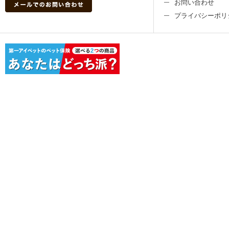
お問い合わせ
プライバシーポリ