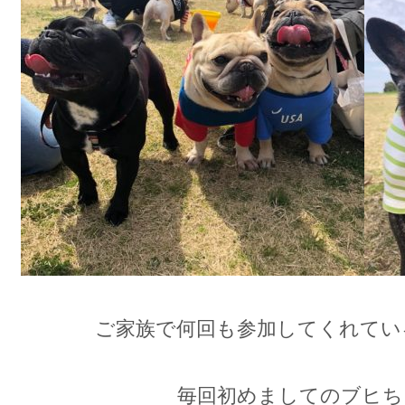
ご家族で何回も参加してくれてい
毎回初めましてのブヒち