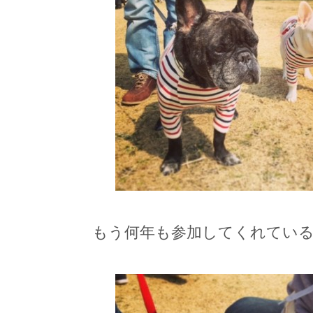
もう何年も参加してくれている