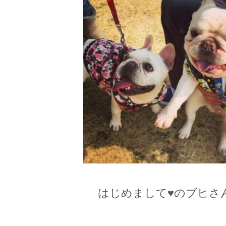
はじめまして♥のブヒさ