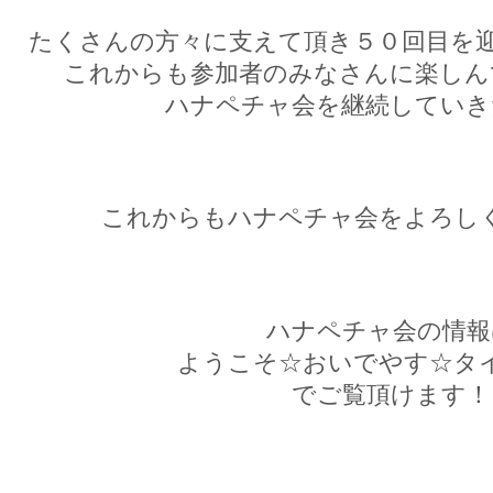
たくさんの方々に支えて頂き５０回目を
これからも参加者のみなさんに楽しん
ハナペチャ会を継続していき
これからもハナペチャ会をよろし
ハナペチャ会の情報
ようこそ☆おいでやす☆タ
でご覧頂けます！