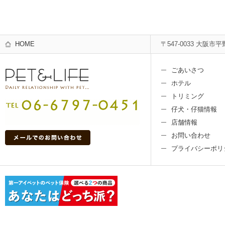
HOME
〒547-0033 大阪市平
ごあいさつ
ホテル
トリミング
仔犬・仔猫情報
店舗情報
お問い合わせ
プライバシーポリ