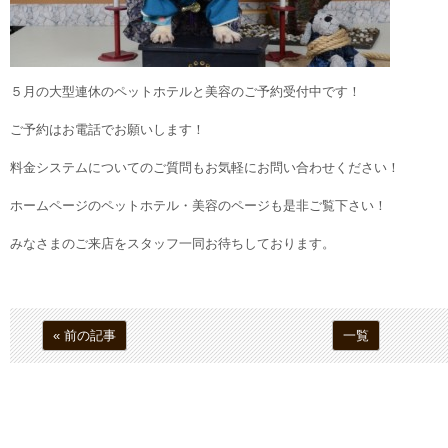
５月の大型連休のペットホテルと美容のご予約受付中です！
ご予約はお電話でお願いします！
料金システムについてのご質問もお気軽にお問い合わせください！
ホームページのペットホテル・美容のページも是非ご覧下さい！
みなさまのご来店をスタッフ一同お待ちしております。
« 前の記事
一覧