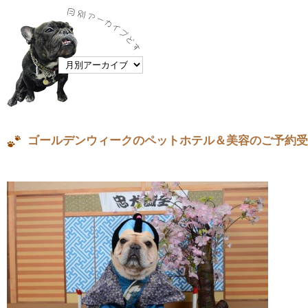
ゴールデンウィークのペットホテル＆美容のご予約受