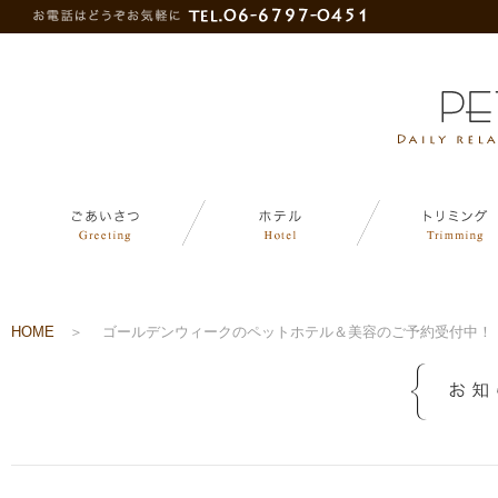
HOME
＞
ゴールデンウィークのペットホテル＆美容のご予約受付中！