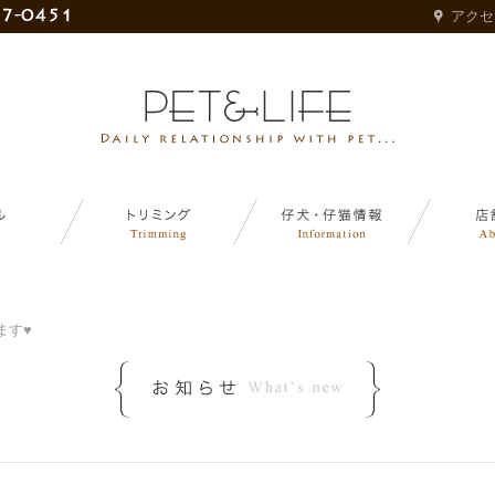
アクセ
ます♥