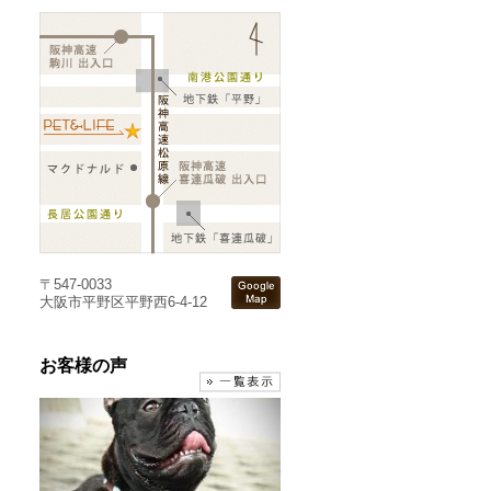
〒547-0033
大阪市平野区平野西6-4-12
お客様の声