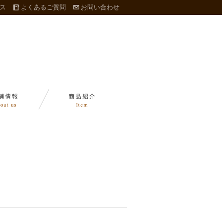
ス
よくあるご質問
お問い合わせ