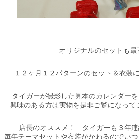
オリジナルのセットも最
１２ヶ月１２パターンのセット＆衣装に
タイガーが撮影した見本のカレンダーを
興味のある方は実物を是非ご覧になって
店長のオススメ！ タイガーも３年連
毎年テーマセットや衣装がかわるのでいつ