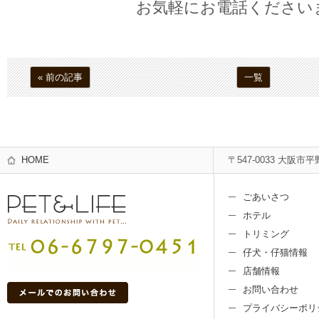
お気軽にお電話ください
« 前の記事
一覧
HOME
〒547-0033 大阪市平
ごあいさつ
ホテル
トリミング
仔犬・仔猫情報
店舗情報
お問い合わせ
プライバシーポリ