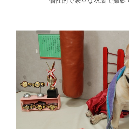
個性的で豪華な衣装で撮影