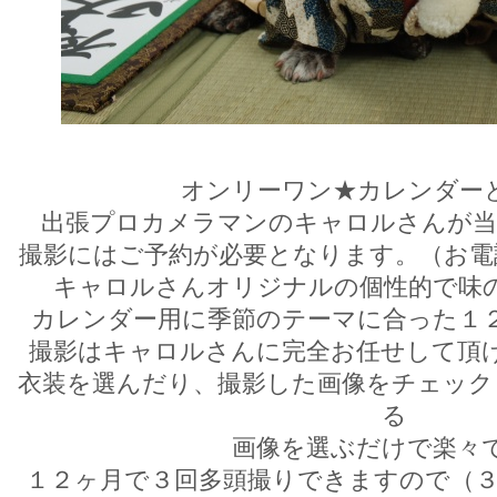
オンリーワン★カレンダー
出張プロカメラマンのキャロルさんが当
撮影にはご予約が必要となります。（お電
キャロルさんオリジナルの個性的で味
カレンダー用に季節のテーマに合った１
撮影はキャロルさんに完全お任せして頂
衣装を選んだり、撮影した画像をチェック
る
画像を選ぶだけで楽々
１２ヶ月で３回多頭撮りできますので（３