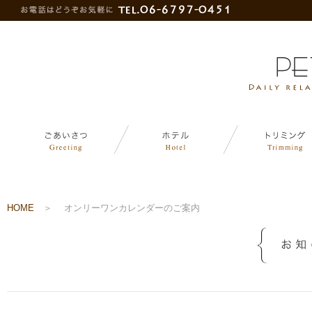
HOME
＞
オンリーワンカレンダーのご案内