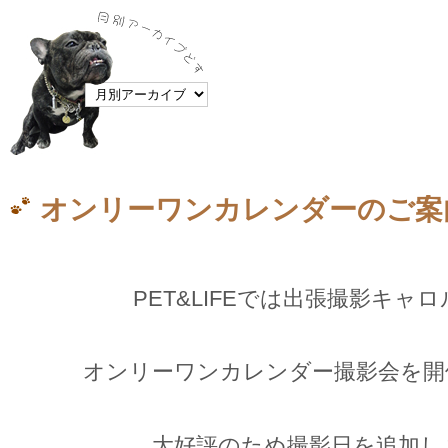
オンリーワンカレンダーのご案
PET&LIFEでは出張撮影キャ
オンリーワンカレンダー撮影会を開
大好評のため撮影日を追加し