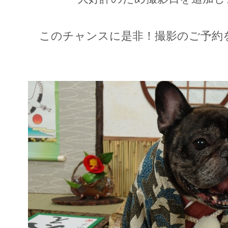
このチャンスに是非！撮影のご予約