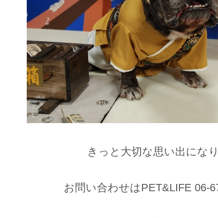
きっと大切な思い出になり
お問い合わせはPET&LIFE 06-67