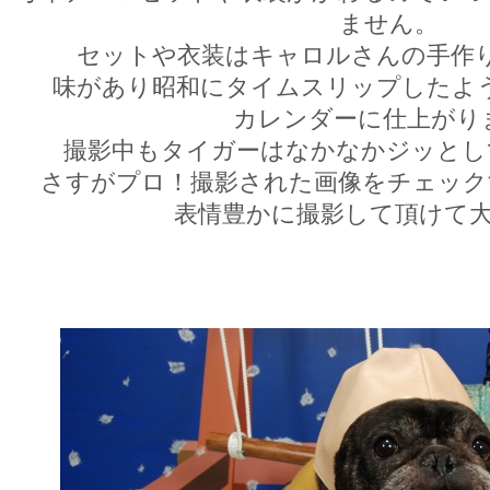
ません。
セットや衣装はキャロルさんの手作
味があり昭和にタイムスリップしたよ
カレンダーに仕上がり
撮影中もタイガーはなかなかジッとし
さすがプロ！撮影された画像をチェック
表情豊かに撮影して頂けて大