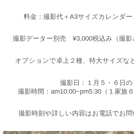
料金：撮影代＋A3サイズカレンダー１部
撮影データー別売 ¥3,000税込み（撮
オプションで卓上２種、特大サイズな
撮影日：１月５・６日の
撮影時間：am10:00~pm5:30（１
撮影時刻や詳しい内容はお電話でお問