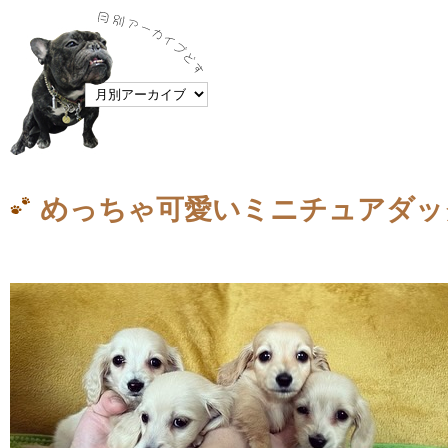
めっちゃ可愛いミニチュアダッ