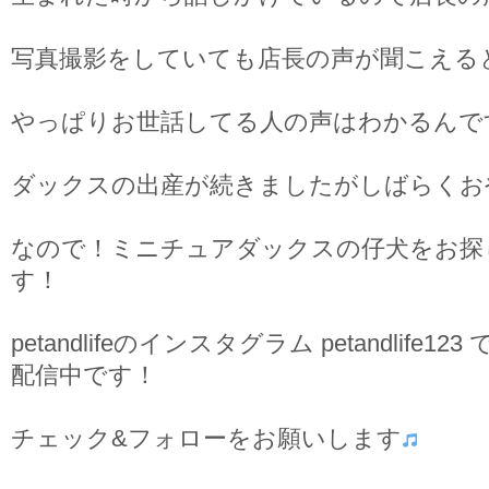
写真撮影をしていても店長の声が聞こえる
やっぱりお世話してる人の声はわかるんで
ダックスの出産が続きましたがしばらくお
なので！ミニチュアダックスの仔犬をお探
す！
petandlifeのインスタグラム petandlif
配信中です！
チェック&フォローをお願いします