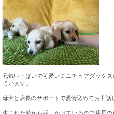
元気いっぱいで可愛いミニチュアダックス
ています。
母犬と店長のサポートで愛情込めてお世話
生まれた時から話しかけているので店長の