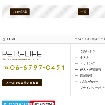
« 前の記事
一覧
HOME
〒547-0033 大阪市平
ごあいさつ
ホテル
トリミング
仔犬・仔猫情報
店舗情報
お問い合わせ
プライバシーポリ