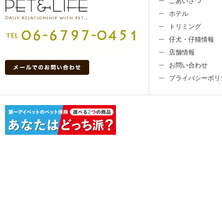
ごあいさつ
ホテル
トリミング
仔犬・仔猫情報
店舗情報
お問い合わせ
プライバシーポリ