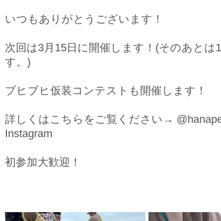
いつもありがとうございます！
次回は3月15日に開催します！(そのあとは
す。)
ブヒブヒ仮装コンテストも開催します！
詳しくはこちらをご覧ください→ @hanapecy
Instagram
初参加大歓迎！