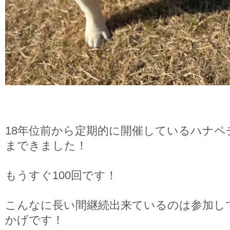
18年位前から定期的に開催しているハナペ
まできました！
もうすぐ100回です！
こんなに長い間継続出来ているのは参加し
かげです！