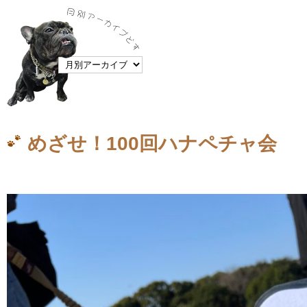
めざせ！100回ハナペチャ会