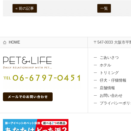
« 前の記事
一覧
HOME
〒547-0033 大阪市平
ごあいさつ
ホテル
トリミング
仔犬・仔猫情報
店舗情報
お問い合わせ
プライバシーポリ