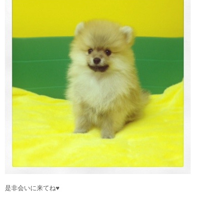
是非会いに来てね♥