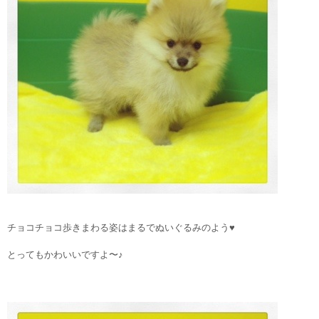
チョコチョコ歩きまわる姿はまるでぬいぐるみのよう♥
とってもかわいいですよ〜♪