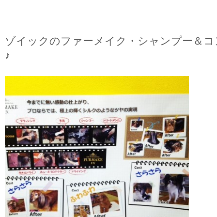
ゾイックのファーメイク・シャンプー＆コ
♪