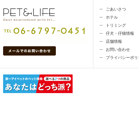
ごあいさつ
ホテル
トリミング
仔犬・仔猫情報
店舗情報
お問い合わせ
プライバシーポリ