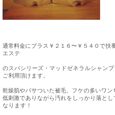
通常料金にプラス￥２１６〜￥５４０で扶
エステ
のスパシリーズ・マッドゼネラルシャンプ
ご利用頂けます。
乾燥肌やパサついた被毛、フケの多いワン
低刺激でありながら汚れをしっかり落とし
なります！