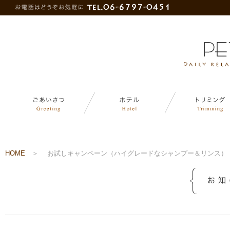
HOME
＞
お試しキャンペーン（ハイグレードなシャンプー＆リンス）