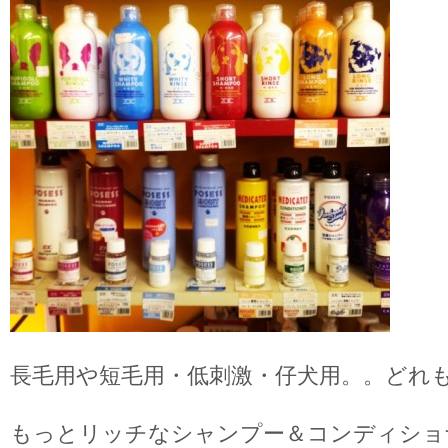
長毛用や短毛用・低刺激・仔犬用。。どれ
もっとリッチなシャンプー＆コンディショ