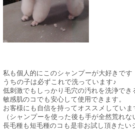
私も個人的にこのシャンプーが大好きです
うちの子は必ずこれで洗っています♪
低刺激でもしっかり毛穴の汚れを洗浄でき
敏感肌のコでも安心して使用できます。
お客様にも自信を持ってオススメしていま
（シャンプーを使った後も手が全然荒れな
長毛種も短毛種のコも是非お試し頂きたい