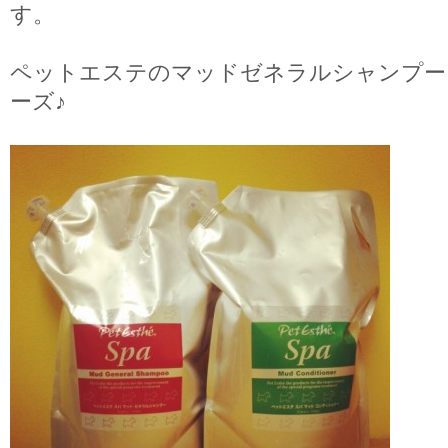
す。
ペットエステのマッドゼネラルシャンプー
ーズ♪