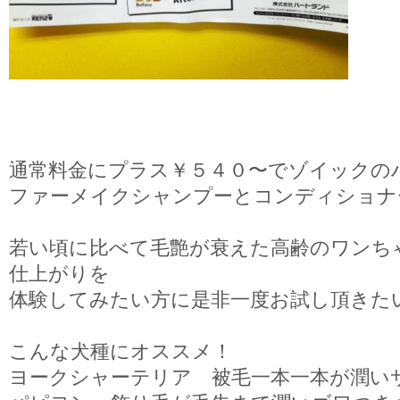
通常料金にプラス￥５４０〜でゾイックの
ファーメイクシャンプーとコンディショナ
若い頃に比べて毛艶が衰えた高齢のワンち
仕上がりを
体験してみたい方に是非一度お試し頂きた
こんな犬種にオススメ！
ヨークシャーテリア 被毛一本一本が潤い