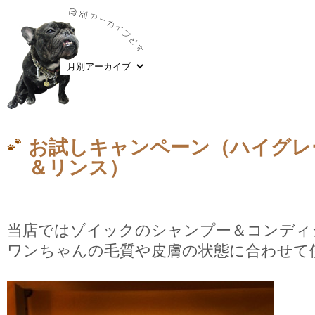
お試しキャンペーン（ハイグレ
＆リンス）
当店ではゾイックのシャンプー＆コンディ
ワンちゃんの毛質や皮膚の状態に合わせて