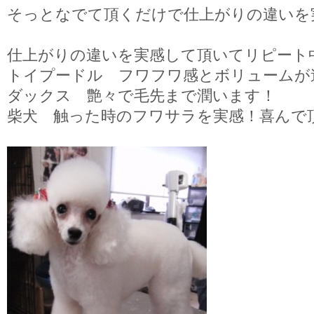
そっとなでて頂くだけで仕上がりの違いを実
仕上がりの違いを実感して頂いてリピート
トイプードル フワフワ感とボリュームが
ダックス 艶々で毛先まで潤います！
柴犬 触った時のフワサラを実感！喜んで