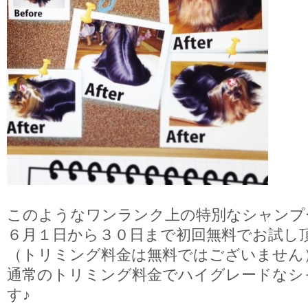
このようなワンランク上の特別なシャンプ
６月１日から３０日まで初回無料でお試し
（トリミング料金は無料ではございません
通常のトリミング料金でハイグレードなシ
す♪