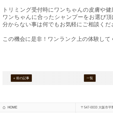
トリミング受付時にワンちゃんの皮膚や健
ワンちゃんに合ったシャンプーをお選び頂
分からない事は何でもお気軽にご相談くだ
この機会に是非！ワンランク上の体験して
« 前の記事
一覧
HOME
〒547-0033 大阪市平