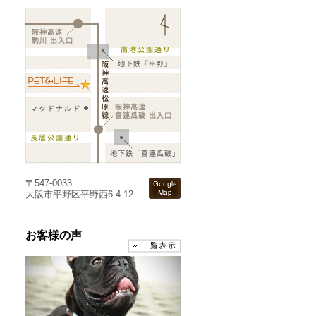
〒547-0033
大阪市平野区平野西6-4-12
お客様の声