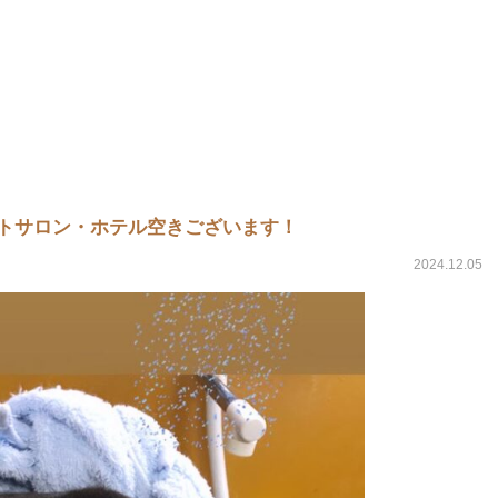
ットサロン・ホテル空きございます！
2024.12.05