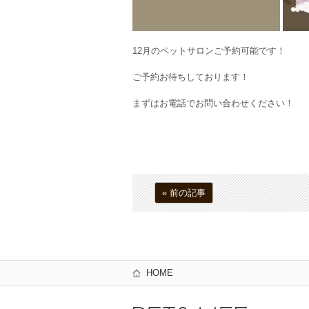
12月のペットサロンご予約可能です！
ご予約お待ちしております！
まずはお電話でお問い合わせください！
« 前の記事
HOME