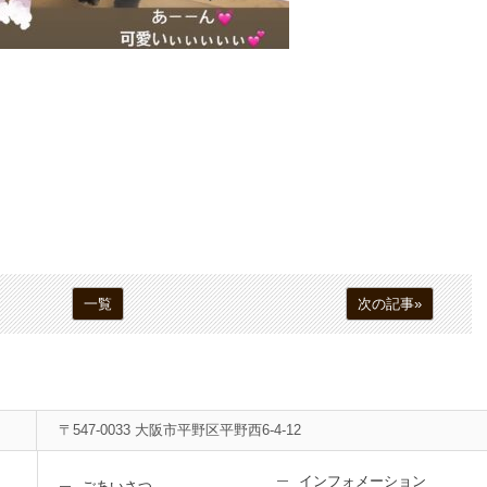
一覧
次の記事»
〒547-0033 大阪市平野区平野西6-4-12
インフォメーション
ごあいさつ