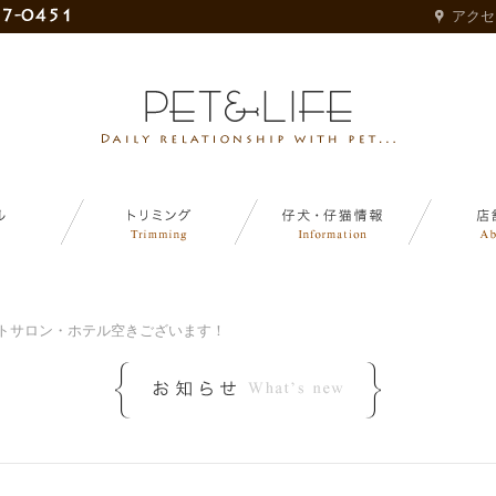
アクセ
ットサロン・ホテル空きございます！