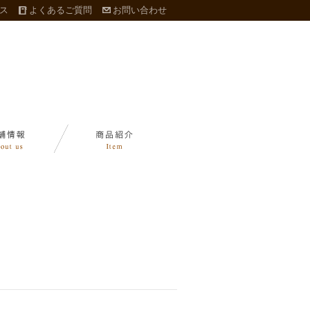
ス
よくあるご質問
お問い合わせ