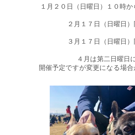
１月２０日（日曜日）１０時か
２月１７日（日曜日）
３月１７日（日曜日）
４月は第二日曜日
開催予定ですが変更になる場合