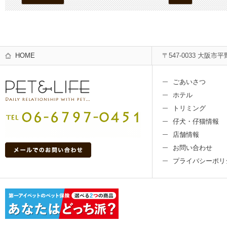
HOME
〒547-0033 大阪市平
ごあいさつ
ホテル
トリミング
仔犬・仔猫情報
店舗情報
お問い合わせ
プライバシーポリ