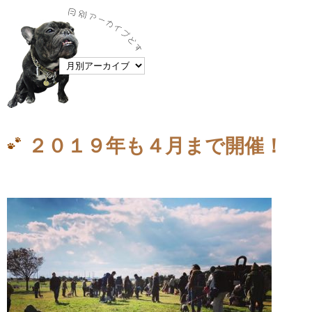
２０１９年も４月まで開催！