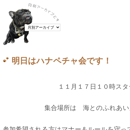
明日はハナペチャ会です！
１１月１７日１０時スタ
集合場所は 海とのふれあい
参加希望される方はマナー＆ルールを守っ