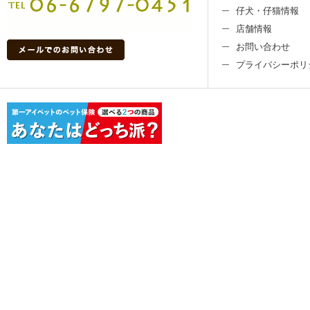
仔犬・仔猫情報
店舗情報
お問い合わせ
プライバシーポリ