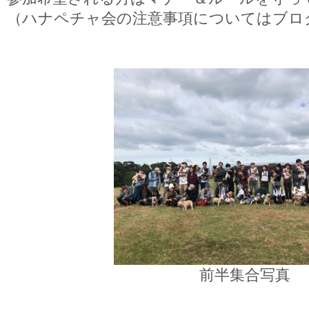
（ハナペチャ会の注意事項についてはブロ
前半集合写真