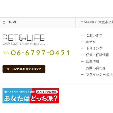
HOME
〒547-0033 大阪市平
ごあいさつ
ホテル
トリミング
仔犬・仔猫情報
店舗情報
お問い合わせ
プライバシーポリ