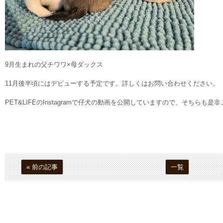
9月生まれの父チワワ×母ダックス
11月後半頃にはデビューする予定です。詳しくはお問い合わせください。
PET&LIFEのInstagramで仔犬の動画を公開していますので、そちらも
« 前の記事
一覧