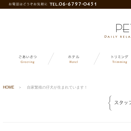
HOME
＞
自家繁殖の仔犬が生まれています！