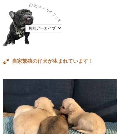
自家繁殖の仔犬が生まれています！