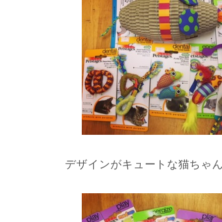
デザインがキュートな猫ちゃん