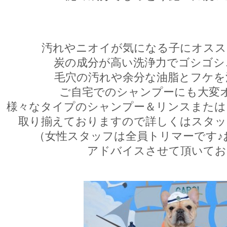
汚れやニオイが気になる子にオスス
炭の成分が高い洗浄力でゴシゴシ
毛穴の汚れや余分な油脂とフケを
ご自宅でのシャンプーにも大変
様々なタイプのシャンプー＆リンスまたは
取り揃えておりますので詳しくはスタッ
（女性スタッフは全員トリマーです♪
アドバイスさせて頂いてお