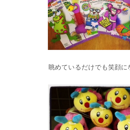
眺めているだけでも笑顔に