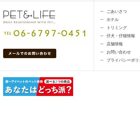
ごあいさつ
ホテル
トリミング
仔犬・仔猫情報
店舗情報
お問い合わせ
プライバシーポリ