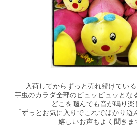
入荷してからずっと売れ続けている
芋虫のカラダ全部のピュッピュッとな
どこを噛んでも音が鳴り楽
「ずっとお気に入りでこれでばかり遊
嬉しいお声もよく聞きま