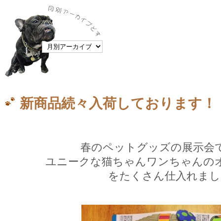
新商品続々入荷しております！
春のペットグッズの展示会
ユニークな猫ちゃんワンちゃんの
をたくさん仕入れまし