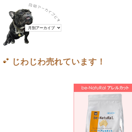
じわじわ売れています！