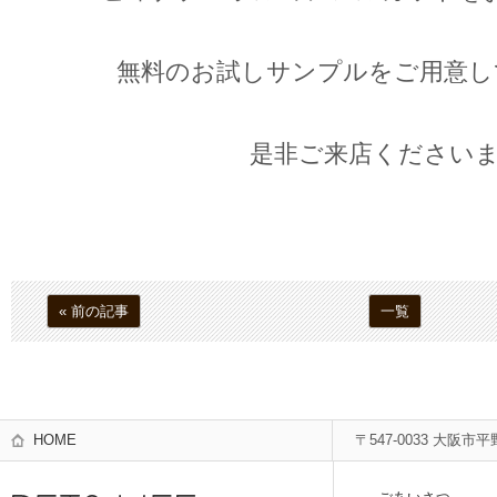
無料のお試しサンプルをご用意し
是非ご来店くださいま
« 前の記事
一覧
HOME
〒547-0033 大阪市平