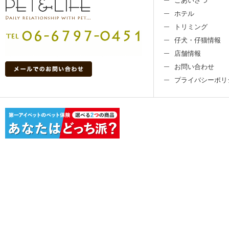
ごあいさつ
ホテル
トリミング
仔犬・仔猫情報
店舗情報
お問い合わせ
プライバシーポリ