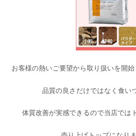
お客様の熱いご要望から取り扱いを開始
品質の良さだけではなく食い
体質改善が実感できるので当店では
売り上げトップになりま