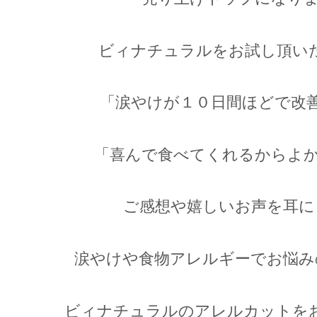
ビィナチュラルをお試し頂い
「涙やけが１０日間ほどで改
「喜んで食べてくれるからよか
ご感想や嬉しいお声を耳に
涙やけや食物アレルギーでお悩み
ビィナチュラルのアレルカットを