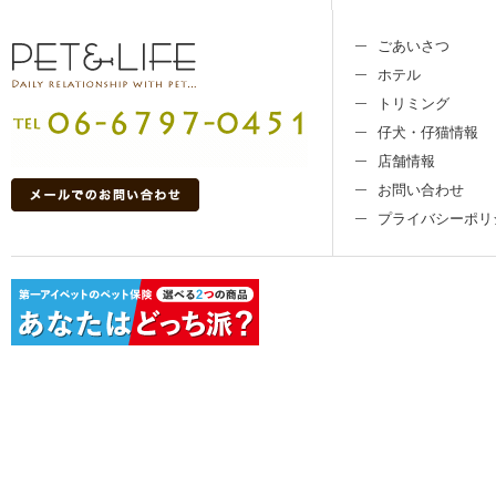
ごあいさつ
ホテル
トリミング
仔犬・仔猫情報
店舗情報
お問い合わせ
プライバシーポリ