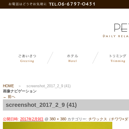
HOME
＞
screenshot_2017_2_9 (41)
画像ナビゲーション
← 前へ
screenshot_2017_2_9 (41)
公開日時:
2017年2月9日
@
380 × 380
カテゴリー:
チワックス（チワワ×ダ