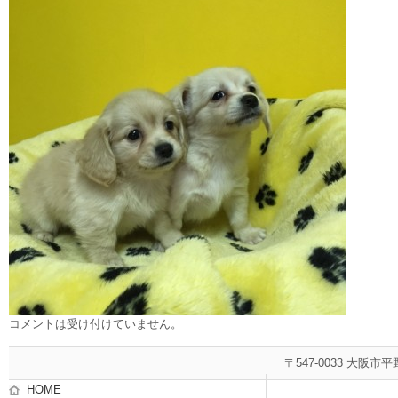
コメントは受け付けていません。
〒547-0033 大阪市平
HOME