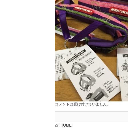
コメントは受け付けていません。
HOME