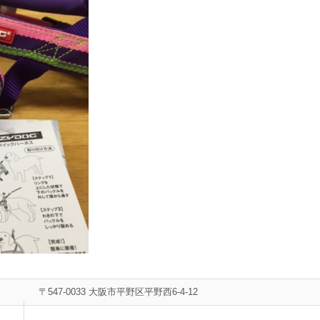
〒547-0033 大阪市平野区平野西6-4-12