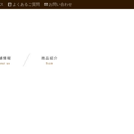
ス
よくあるご質問
お問い合わせ