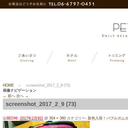
HOME
＞
screenshot_2017_2_9 (73)
画像ナビゲーション
← 前へ
次へ →
screenshot_2017_2_9 (73)
公開日時:
2017年2月9日
@
304 × 380
カテゴリー:
新色入荷！バブルガムカ