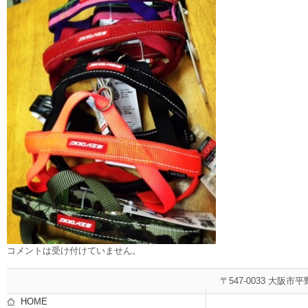
コメントは受け付けていません。
〒547-0033 大阪市平
HOME