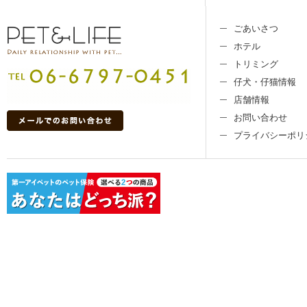
ごあいさつ
ホテル
トリミング
仔犬・仔猫情報
店舗情報
お問い合わせ
プライバシーポリ