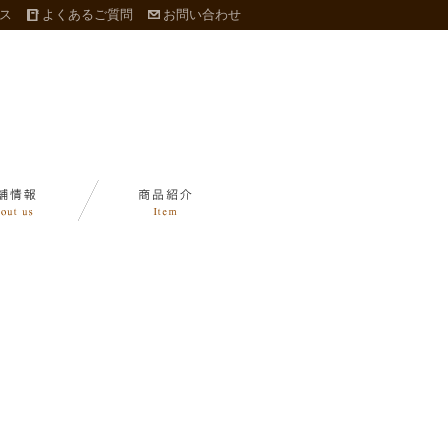
ス
よくあるご質問
お問い合わせ