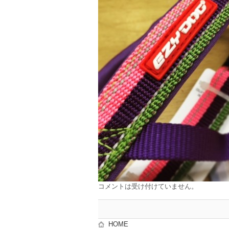
コメントは受け付けていません。
HOME