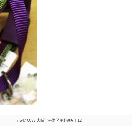
〒547-0033 大阪市平野区平野西6-4-12